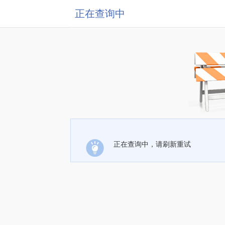
正在查询中
正在查询中，请刷新重试