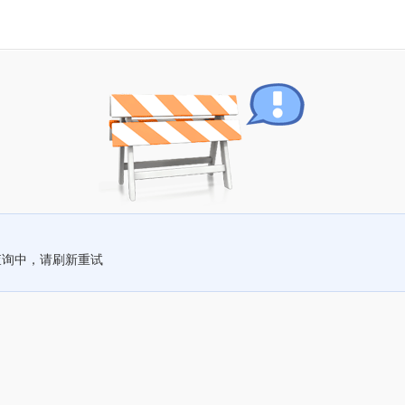
查询中，请刷新重试