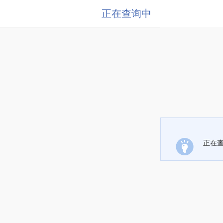
正在查询中
正在