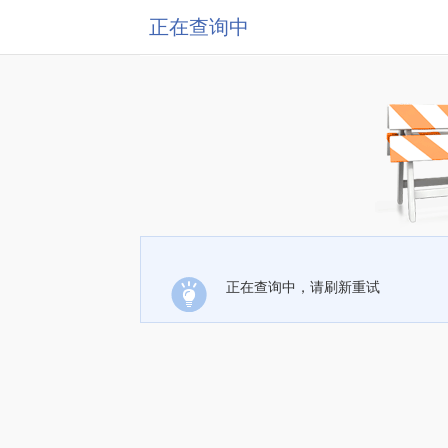
正在查询中
正在查询中，请刷新重试